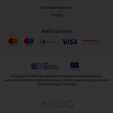
Kontaktirajte nas
O nama
Načini plaćanja
Krajnji primatelj financijskog instrumenta sufinanciranog iz
europskog fonda za regionalni razvoj u sklopu operativnog programa
"Konkurentnost i kohezija"