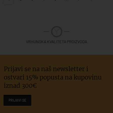
VRHUNSKA KVALITETA PROIZVODA
Prijavi se na naš newsletter i
ostvari 15% popusta na kupovinu
iznad 300€
PRIJAVI SE