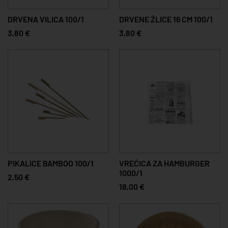
DRVENA VILICA 100/1
DRVENE ŽLICE 16 CM 100/1
3,80 €
3,80 €
PIKALICE BAMBOO 100/1
VREĆICA ZA HAMBURGER
1000/1
2,50 €
18,00 €