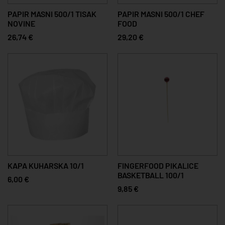
PAPIR MASNI 500/1 TISAK
PAPIR MASNI 500/1 CHEF
NOVINE
FOOD
26,74 €
29,20 €
KAPA KUHARSKA 10/1
FINGERFOOD PIKALICE
BASKETBALL 100/1
6,00 €
9,85 €