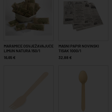
MARAMICE OSVJEŽAVAJUĆE
MASNI PAPIR NOVINSKI
LIMUN NATURA 150/1
TISAK 1000/1
16,65 €
32,88 €