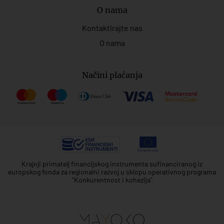
O nama
Kontaktirajte nas
O nama
Načini plaćanja
Krajnji primatelj financijskog instrumenta sufinanciranog iz
europskog fonda za regionalni razvoj u sklopu operativnog programa
"Konkurentnost i kohezija"