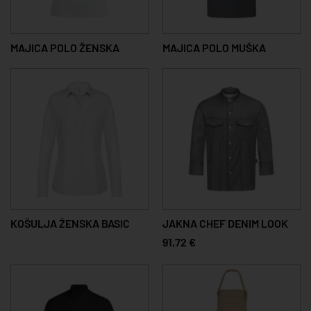
MAJICA POLO ŽENSKA
MAJICA POLO MUŠKA
KOŠULJA ŽENSKA BASIC
JAKNA CHEF DENIM LOOK
91,72 €