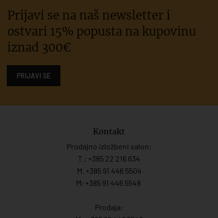
Prijavi se na naš newsletter i
ostvari 15% popusta na kupovinu
iznad 300€
PRIJAVI SE
Kontakt
Prodajno izložbeni salon:
T.:
+385 22 216 634
M. +385 91 446 5504
M: +385 91 446 5548
Prodaja: