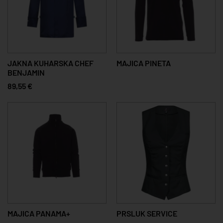
JAKNA KUHARSKA CHEF
MAJICA PINETA
BENJAMIN
89,55 €
MAJICA PANAMA+
PRSLUK SERVICE