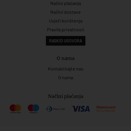
Načini plaćanja
Načini dostave
Uvjeti korištenja
Pravila privatnosti
RASKID UGOVORA
O nama
Kontaktirajte nas
O nama
Načini plaćanja