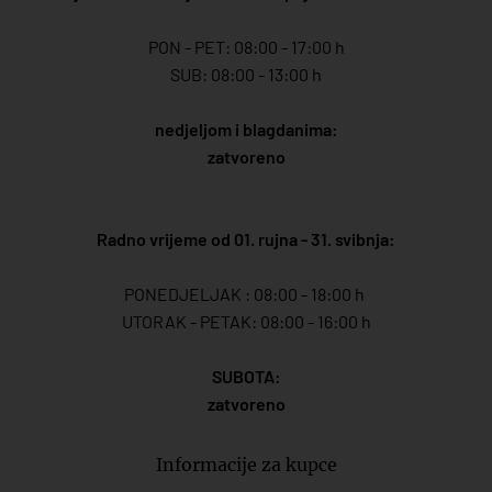
PON - PET: 08:00 - 17:00 h
SUB: 08:00 - 13:00 h
nedjeljom i blagdanima:
zatvoreno
Radno vrijeme od 01. rujna - 31. svibnja:
PONEDJELJAK : 08:00 - 18:00 h
UTORAK - PETAK: 08:00 - 16:00 h
SUBOTA:
zatvoreno
Informacije za kupce