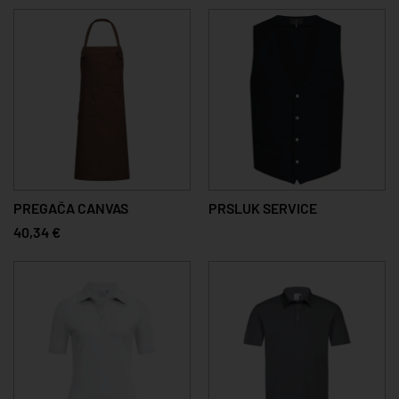
PREGAČA CANVAS
PRSLUK SERVICE
40,34 €