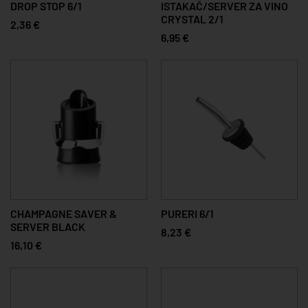
DROP STOP 6/1
ISTAKAČ/SERVER ZA VINO
CRYSTAL 2/1
2,36 €
6,95 €
CHAMPAGNE SAVER &
PURERI 6/1
SERVER BLACK
8,23 €
16,10 €