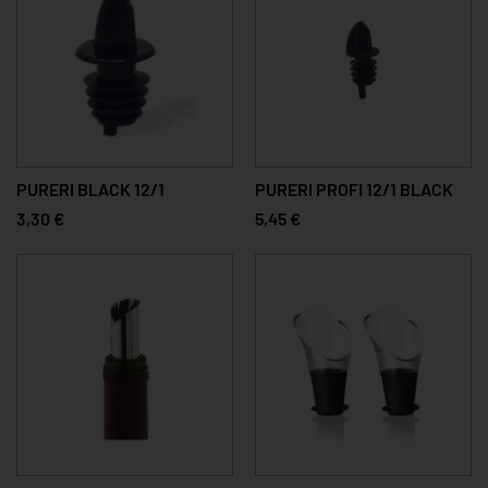
PURERI BLACK 12/1
PURERI PROFI 12/1 BLACK
3,30 €
5,45 €