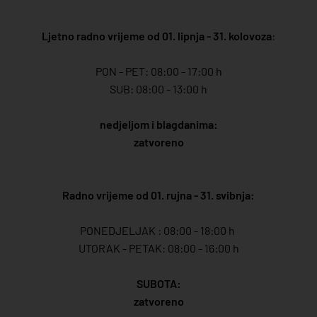
Ljetno radno vrijeme od 01. lipnja - 31. kolovoza
:
PON - PET: 08:00 - 17:00 h
SUB: 08:00 - 13:00 h
nedjeljom i blagdanima:
zatvoreno
Radno vrijeme od 01. rujna - 31. svibnja:
PONEDJELJAK : 08:00 - 18:00 h
UTORAK - PETAK: 08:00 - 16:00 h
SUBOTA:
zatvoreno