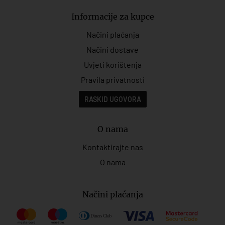
Informacije za kupce
Načini plaćanja
Načini dostave
Uvjeti korištenja
Pravila privatnosti
RASKID UGOVORA
O nama
Kontaktirajte nas
O nama
Načini plaćanja