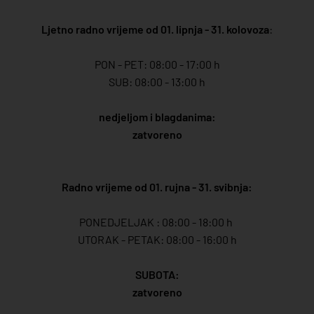
Ljetno radno vrijeme od 01. lipnja - 31. kolovoza
:
PON - PET: 08:00 - 17:00 h
SUB: 08:00 - 13:00 h
nedjeljom i blagdanima:
zatvoreno
Radno vrijeme od 01. rujna - 31. svibnja:
PONEDJELJAK : 08:00 - 18:00 h
UTORAK - PETAK: 08:00 - 16:00 h
SUBOTA:
zatvoreno