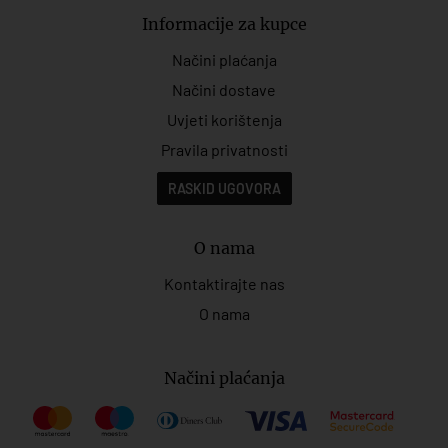
Informacije za kupce
Načini plaćanja
Načini dostave
Uvjeti korištenja
Pravila privatnosti
RASKID UGOVORA
O nama
Kontaktirajte nas
O nama
Načini plaćanja