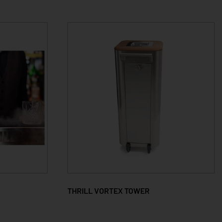
THRILL VORTEX TOWER