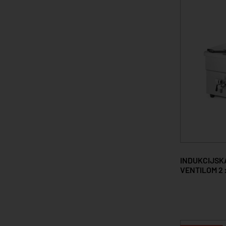
INDUKCIJSKA
VENTILOM 2 x