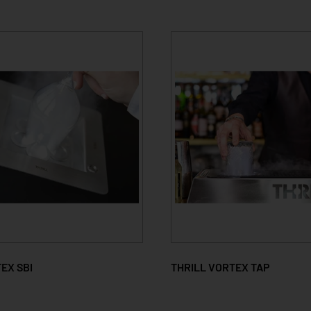
EX SBI
THRILL VORTEX TAP