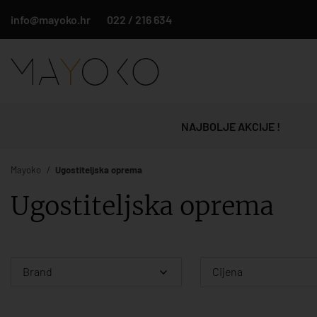
info@mayoko.hr
022 / 216 634
NAJBOLJE AKCIJE !
Mayoko
Ugostiteljska oprema
Ugostiteljska oprema
Brand
Cijena