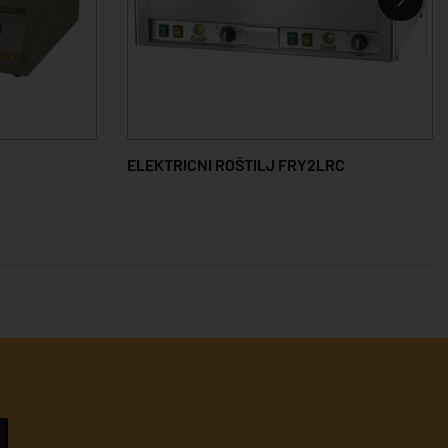
ELEKTRICNI ROŠTILJ FRY2LRC