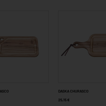
RASCO
DASKA CHURASCO
25,15 €