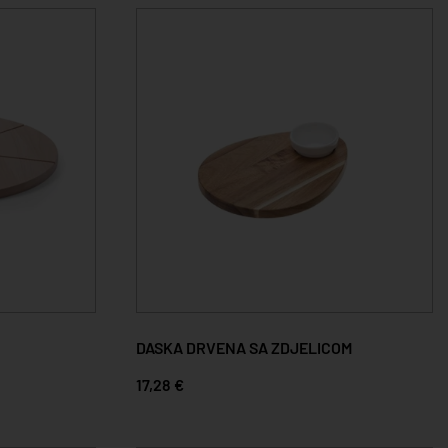
DASKA DRVENA SA ZDJELICOM
17,28 €