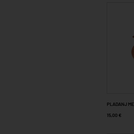
PLADANJ ME
15,00 €