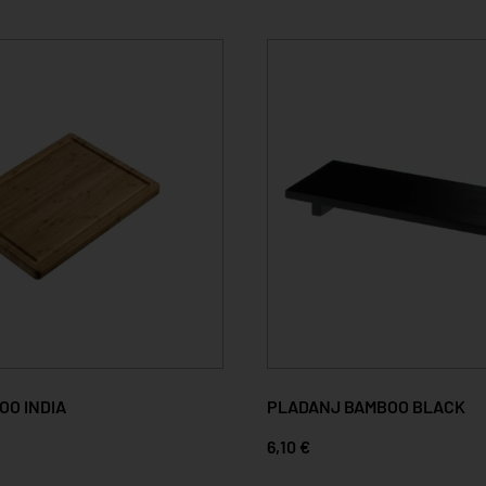
OO INDIA
PLADANJ BAMBOO BLACK
6,10 €