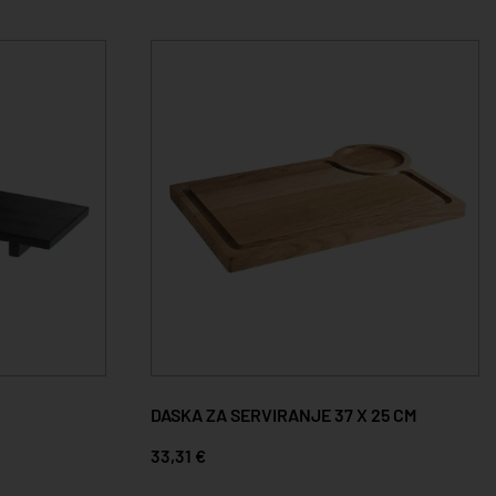
DASKA ZA SERVIRANJE 37 X 25 CM
33,31 €