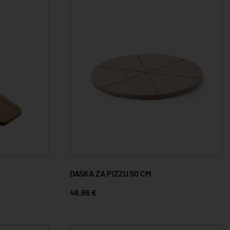
DASKA ZA PIZZU 50 CM
48,86 €