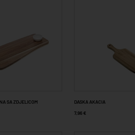
NA SA ZDJELICOM
DASKA AKACIA
7,96 €