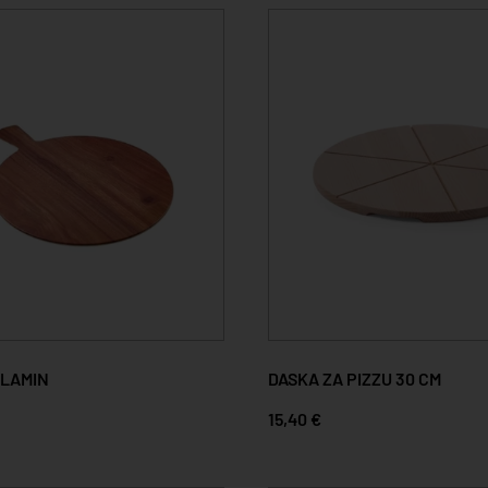
LAMIN
DASKA ZA PIZZU 30 CM
15,40 €