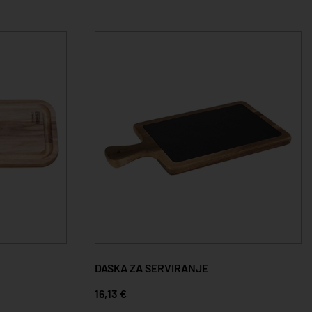
DASKA ZA SERVIRANJE
16,13 €