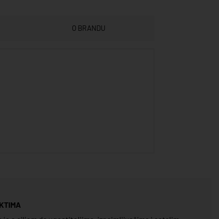
O BRANDU
KTIMA