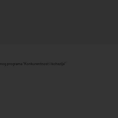
ivnog programa "Konkurentnost i kohezija"