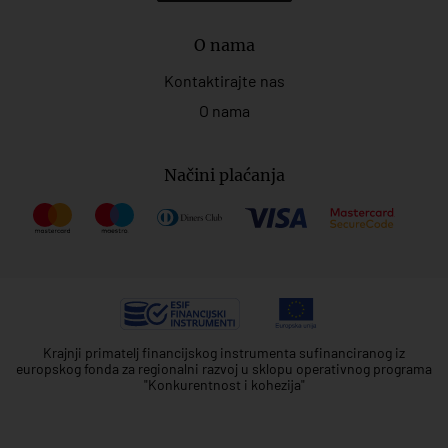
O nama
Kontaktirajte nas
O nama
Načini plaćanja
Krajnji primatelj financijskog instrumenta sufinanciranog iz
europskog fonda za regionalni razvoj u sklopu operativnog programa
"Konkurentnost i kohezija"