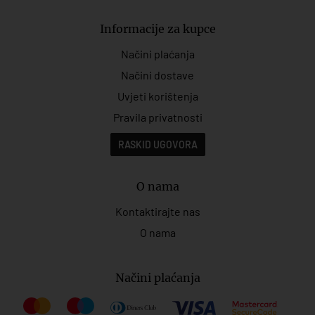
Informacije za kupce
Načini plaćanja
Načini dostave
Uvjeti korištenja
Pravila privatnosti
RASKID UGOVORA
O nama
Kontaktirajte nas
O nama
Načini plaćanja