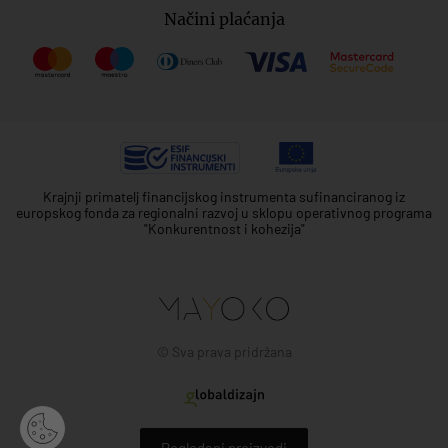
Načini plaćanja
Krajnji primatelj financijskog instrumenta sufinanciranog iz
europskog fonda za regionalni razvoj u sklopu operativnog programa
"Konkurentnost i kohezija"
© Sva prava pridržana