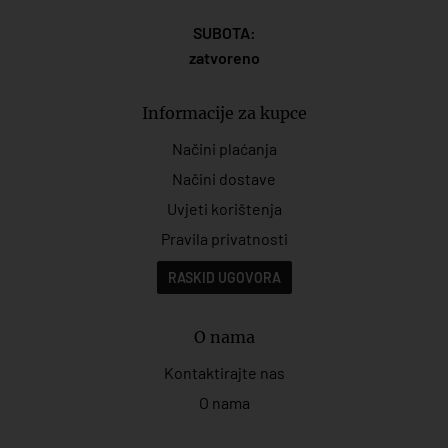
SUBOTA:
zatvoreno
Informacije za kupce
Načini plaćanja
Načini dostave
Uvjeti korištenja
Pravila privatnosti
RASKID UGOVORA
O nama
Kontaktirajte nas
O nama