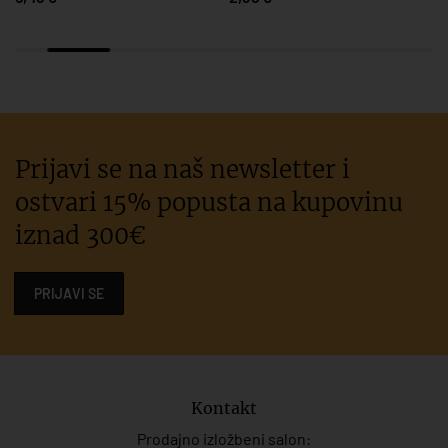
Prijavi se na naš newsletter i
ostvari 15% popusta na kupovinu
iznad 300€
PRIJAVI SE
Kontakt
Prodajno izložbeni salon: