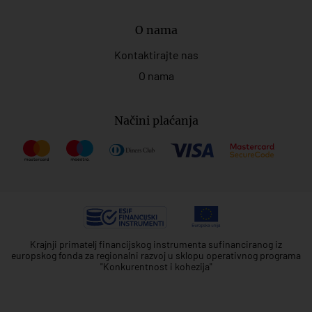
O nama
Kontaktirajte nas
O nama
Načini plaćanja
Krajnji primatelj financijskog instrumenta sufinanciranog iz
europskog fonda za regionalni razvoj u sklopu operativnog programa
"Konkurentnost i kohezija"