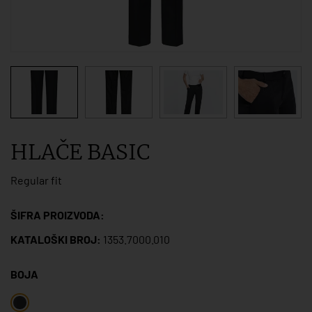
HLAČE BASIC
Regular fit
ŠIFRA PROIZVODA:
KATALOŠKI BROJ:
1353.7000.010
BOJA