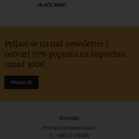
HLAČE BASIC
Prijavi se na naš newsletter i
ostvari 15% popusta na kupovinu
iznad 300€
PRIJAVI SE
Kontakt
Prodajno izložbeni salon:
T.:
+385 22 216 634