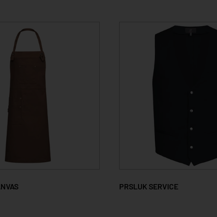
ANVAS
PRSLUK SERVICE