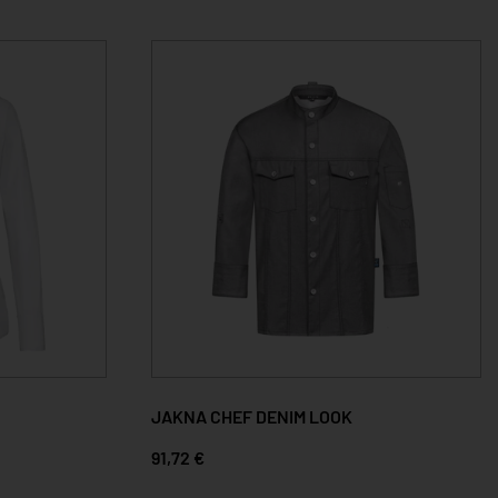
JAKNA CHEF DENIM LOOK
91,72 €