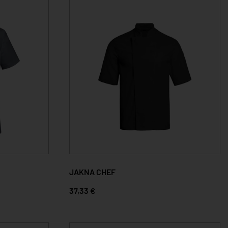
JAKNA CHEF
37,33 €