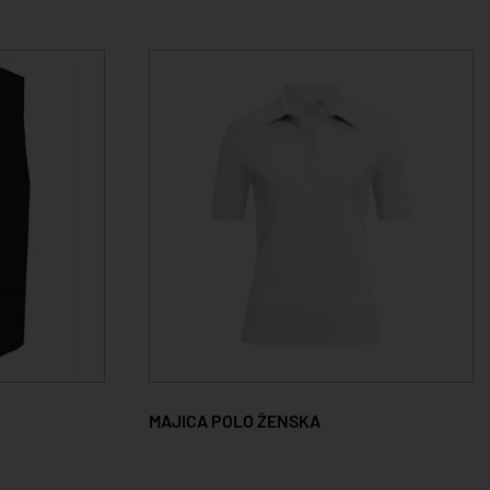
MAJICA POLO ŽENSKA