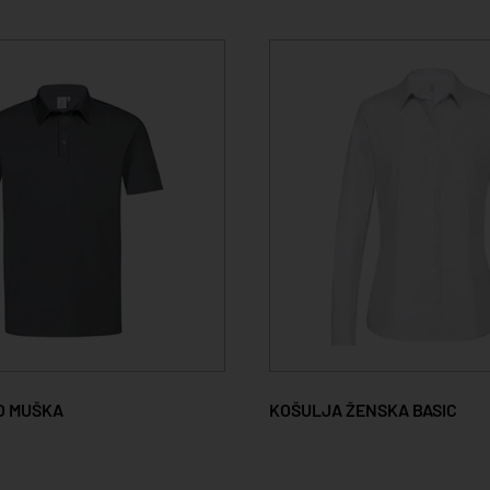
O MUŠKA
KOŠULJA ŽENSKA BASIC