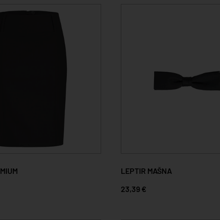
MIUM
LEPTIR MAŠNA
23,39 €