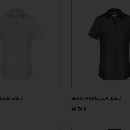
ULJA BASIC
ŽENSKA KOŠULJA BASIC
48,50 €