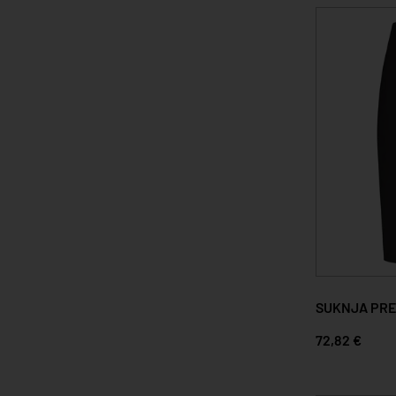
SUKNJA PRE
72,82 €