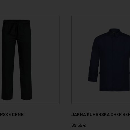
RSKE CRNE
JAKNA KUHARSKA CHEF BE
89,55 €