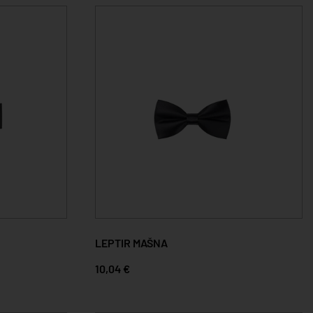
LEPTIR MAŠNA
10,04 €