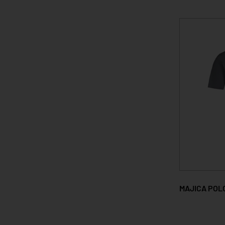
MAJICA POL