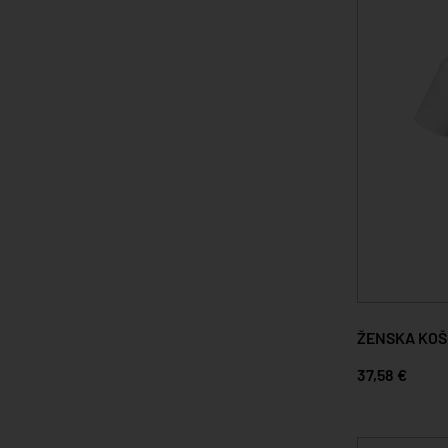
ŽENSKA KOŠ
37,58 €