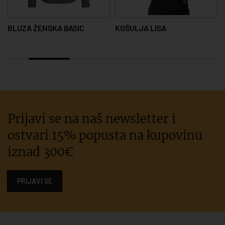
BLUZA ŽENSKA BASIC
KOŠULJA LISA
Prijavi se na naš newsletter i
ostvari 15% popusta na kupovinu
iznad 300€
PRIJAVI SE