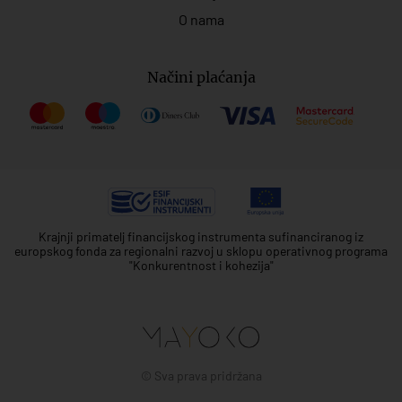
O nama
Načini plaćanja
Krajnji primatelj financijskog instrumenta sufinanciranog iz
europskog fonda za regionalni razvoj u sklopu operativnog programa
"Konkurentnost i kohezija"
© Sva prava pridržana