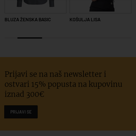
BLUZA ŽENSKA BASIC
KOŠULJA LISA
Prijavi se na naš newsletter i
ostvari 15% popusta na kupovinu
iznad 300€
PRIJAVI SE