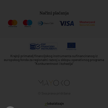
Načini plaćanja
Krajnji primatelj financijskog instrumenta sufinanciranog iz
europskog fonda za regionalni razvoj u sklopu operativnog programa
"Konkurentnost i kohezija"
© Sva prava pridržana