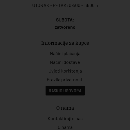
UTORAK - PETAK: 08:00 - 16:00 h
SUBOTA:
zatvoreno
Informacije za kupce
Načini plaćanja
Načini dostave
Uvjeti korištenja
Pravila privatnosti
RASKID UGOVORA
O nama
Kontaktirajte nas
O nama