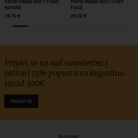
PAPIR MASNI 500/1 TISAK
PAPIR MASNI 500/1 CHEF
NOVINE
FOOD
26,74 €
29,20 €
Prijavi se na naš newsletter i
ostvari 15% popusta na kupovinu
iznad 300€
PRIJAVI SE
Kontakt