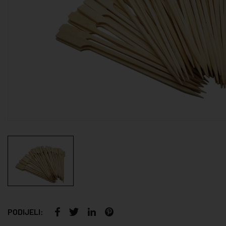
PODIJELI: