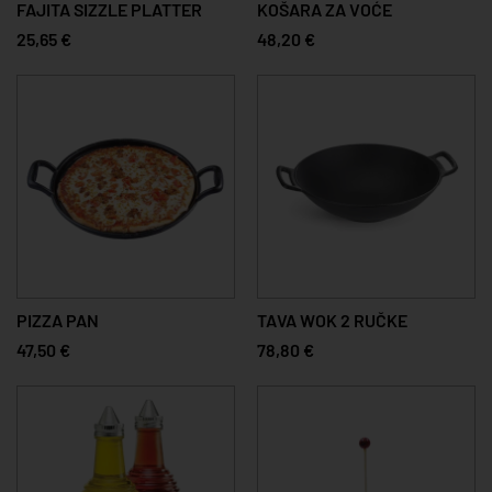
FAJITA SIZZLE PLATTER
KOŠARA ZA VOĆE
25,65 €
48,20 €
PIZZA PAN
TAVA WOK 2 RUČKE
47,50 €
78,80 €