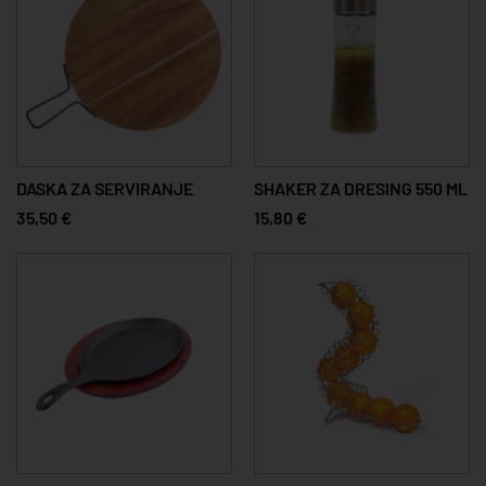
DASKA ZA SERVIRANJE
SHAKER ZA DRESING 550 ML
35,50 €
15,80 €