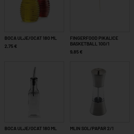
BOCA ULJE/OCAT 180 ML
FINGERFOOD PIKALICE
BASKETBALL 100/1
2,75 €
9,85 €
BOCA ULJE/OCAT 180 ML
MLIN SOL/PAPAR 2/1