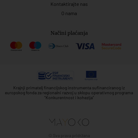
Kontaktirajte nas
O nama
Načini plaćanja
Krajnji primatelj financijskog instrumenta sufinanciranog iz
europskog fonda za regionalni razvoj u sklopu operativnog programa
"Konkurentnost i kohezija"
© Sva prava pridržana