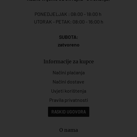
PONEDJELJAK : 08:00 - 18:00 h
UTORAK - PETAK: 08:00 - 16:00 h
SUBOTA:
zatvoreno
Informacije za kupce
Načini plaćanja
Načini dostave
Uvjeti korištenja
Pravila privatnosti
RASKID UGOVORA
O nama