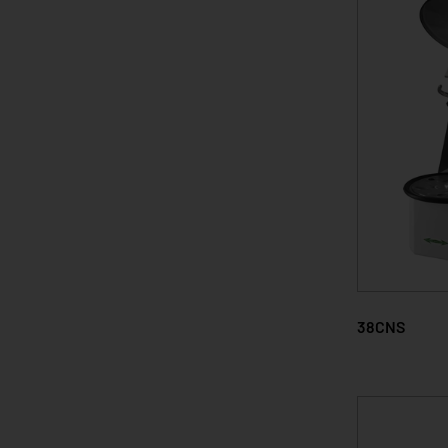
38CNS