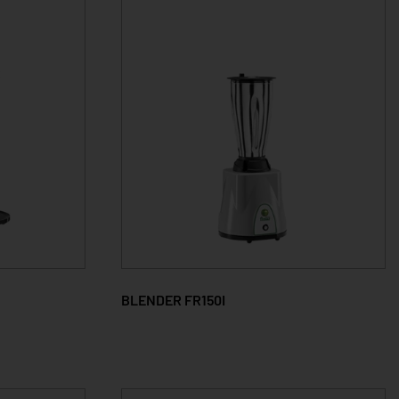
BLENDER FR150I