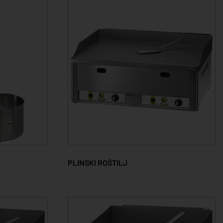
PLINSKI ROŠTILJ