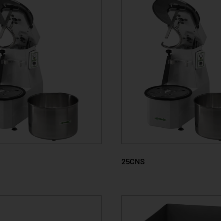
25CNS