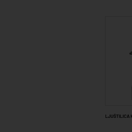
LJUŠTILICA