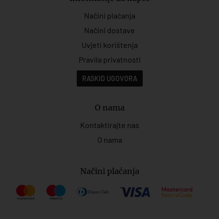
Načini plaćanja
Načini dostave
Uvjeti korištenja
Pravila privatnosti
RASKID UGOVORA
O nama
Kontaktirajte nas
O nama
Načini plaćanja