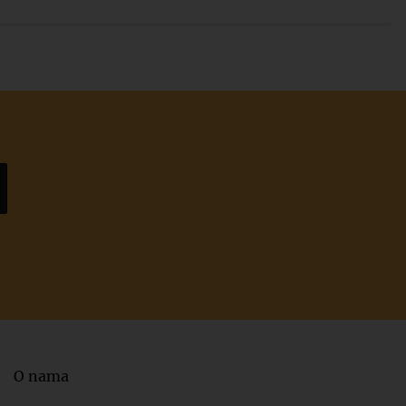
O nama