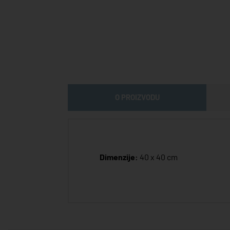
O PROIZVODU
Dimenzije:
40 x 40 cm