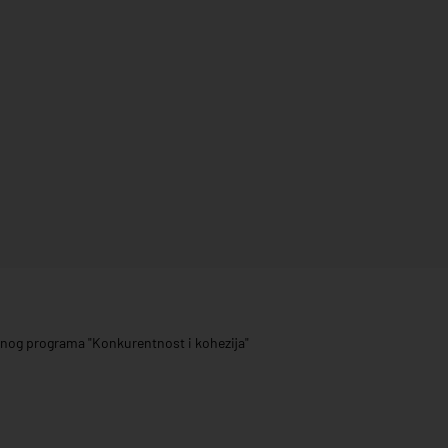
ivnog programa "Konkurentnost i kohezija"