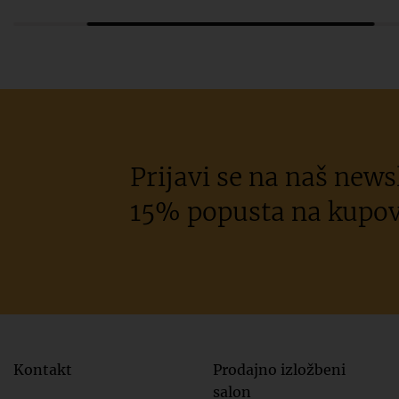
Prijavi se na naš newsl
15% popusta na kupov
Kontakt
Prodajno izložbeni
salon