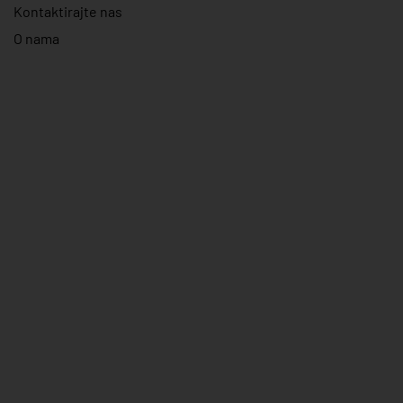
Kontaktirajte nas
O nama