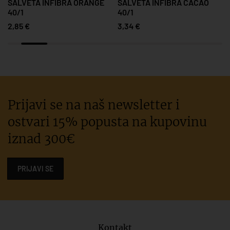
SALVETA INFIBRA ORANGE
SALVETA INFIBRA CACAO
40/1
40/1
2,85 €
3,34 €
Prijavi se na naš newsletter i
ostvari 15% popusta na kupovinu
iznad 300€
PRIJAVI SE
Kontakt