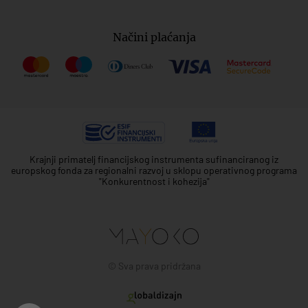
Načini plaćanja
Krajnji primatelj financijskog instrumenta sufinanciranog iz
europskog fonda za regionalni razvoj u sklopu operativnog programa
"Konkurentnost i kohezija"
© Sva prava pridržana