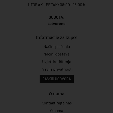
UTORAK - PETAK: 08:00 - 16:00 h
SUBOTA:
zatvoreno
Informacije za kupce
Načini plaćanja
Načini dostave
Uvjeti korištenja
Pravila privatnosti
RASKID UGOVORA
O nama
Kontaktirajte nas
O nama