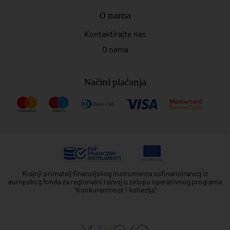
O nama
Kontaktirajte nas
O nama
Načini plaćanja
Krajnji primatelj financijskog instrumenta sufinanciranog iz
europskog fonda za regionalni razvoj u sklopu operativnog programa
"Konkurentnost i kohezija"