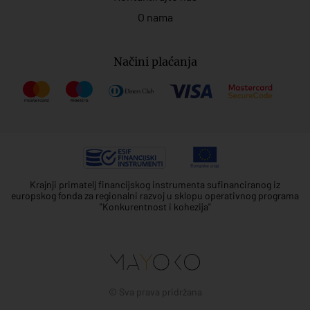
O nama
Načini plaćanja
Krajnji primatelj financijskog instrumenta sufinanciranog iz
europskog fonda za regionalni razvoj u sklopu operativnog programa
"Konkurentnost i kohezija"
© Sva prava pridržana