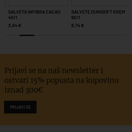
SALVETA INFIBRA CACAO
SALVETE DUNISOFT KREM
40/1
60/1
3,34 €
8,74 €
Prijavi se na naš newsletter i
ostvari 15% popusta na kupovinu
iznad 300€
PRIJAVI SE