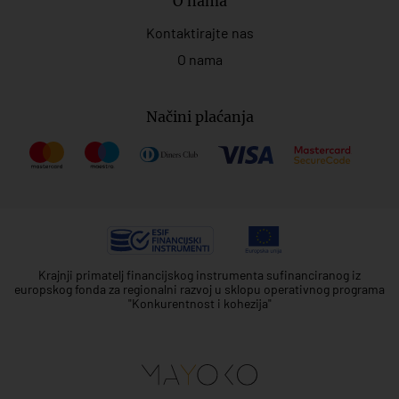
O nama
Kontaktirajte nas
O nama
Načini plaćanja
Krajnji primatelj financijskog instrumenta sufinanciranog iz
europskog fonda za regionalni razvoj u sklopu operativnog programa
"Konkurentnost i kohezija"