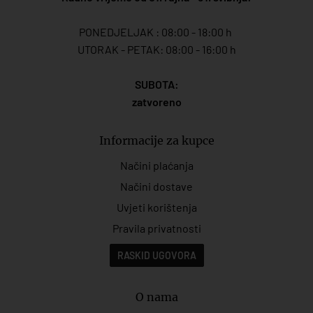
PONEDJELJAK : 08:00 - 18:00 h
UTORAK - PETAK: 08:00 - 16:00 h
SUBOTA:
zatvoreno
Informacije za kupce
Načini plaćanja
Načini dostave
Uvjeti korištenja
Pravila privatnosti
RASKID UGOVORA
O nama