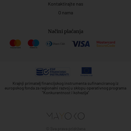
Kontaktirajte nas
O nama
Načini plaćanja
Krajnji primatelj financijskog instrumenta sufinanciranog iz
europskog fonda za regionalni razvoj u sklopu operativnog programa
"Konkurentnost i kohezija"
© Sva prava pridržana