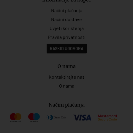
Načini plaćanja
Načini dostave
Uvjeti korištenja
Pravila privatnosti
RASKID UGOVORA
O nama
Kontaktirajte nas
O nama
Načini plaćanja