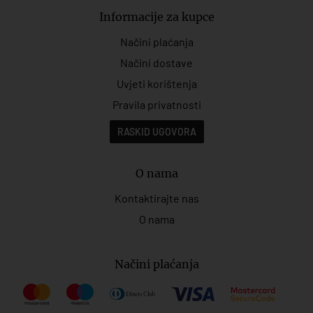
Informacije za kupce
Načini plaćanja
Načini dostave
Uvjeti korištenja
Pravila privatnosti
RASKID UGOVORA
O nama
Kontaktirajte nas
O nama
Načini plaćanja