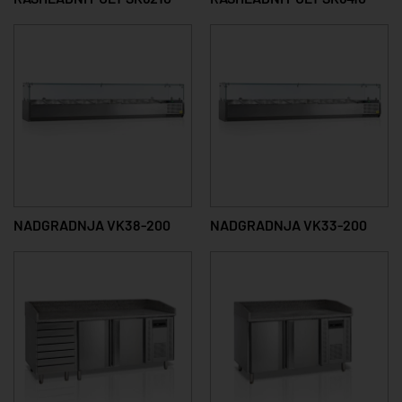
NADGRADNJA VK38-200
NADGRADNJA VK33-200