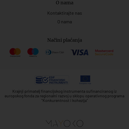
O nama
Kontaktirajte nas
O nama
Načini plaćanja
Krajnji primatelj financijskog instrumenta sufinanciranog iz
europskog fonda za regionalni razvoj u sklopu operativnog programa
"Konkurentnost i kohezija"