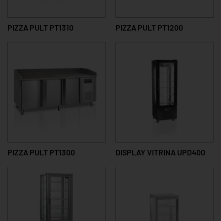
PIZZA PULT PT1310
PIZZA PULT PT1200
PIZZA PULT PT1300
DISPLAY VITRINA UPD400