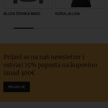
BLUZA ŽENSKA BASIC
KOŠULJA LISA
Prijavi se na naš newsletter i
ostvari 15% popusta na kupovinu
iznad 300€
PRIJAVI SE