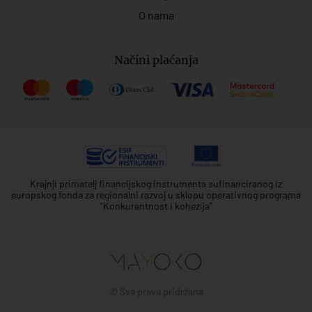
O nama
Načini plaćanja
Krajnji primatelj financijskog instrumenta sufinanciranog iz
europskog fonda za regionalni razvoj u sklopu operativnog programa
"Konkurentnost i kohezija"
© Sva prava pridržana