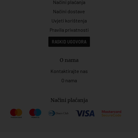
Načini plaćanja
Načini dostave
Uvjeti korištenja
Pravila privatnosti
RASKID UGOVORA
O nama
Kontaktirajte nas
O nama
Načini plaćanja