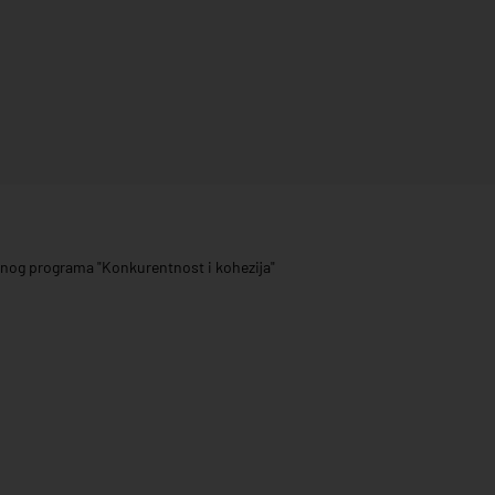
ivnog programa "Konkurentnost i kohezija"