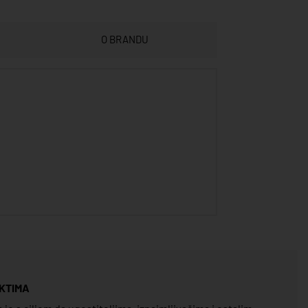
O BRANDU
KTIMA