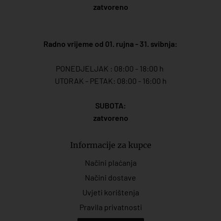
zatvoreno
Radno vrijeme od 01. rujna - 31. svibnja:
PONEDJELJAK : 08:00 - 18:00 h
UTORAK - PETAK: 08:00 - 16:00 h
SUBOTA:
zatvoreno
Informacije za kupce
Načini plaćanja
Načini dostave
Uvjeti korištenja
Pravila privatnosti