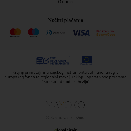
O nama
Načini plaćanja
Krajnji primatelj financijskog instrumenta sufinanciranog iz
europskog fonda za regionalni razvoj u sklopu operativnog programa
"Konkurentnost i kohezija"
© Sva prava pridržana