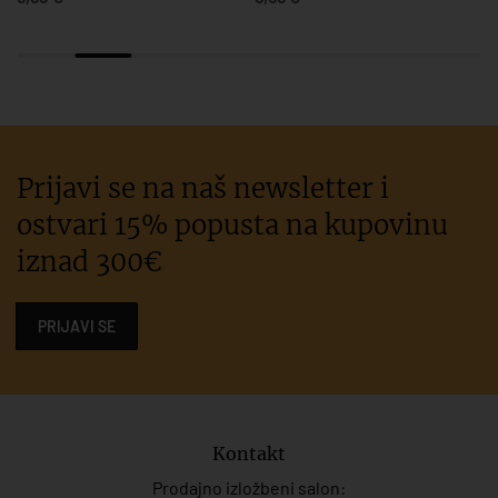
7,63 €
Prijavi se na naš newsletter i
ostvari 15% popusta na kupovinu
iznad 300€
PRIJAVI SE
Kontakt
Prodajno izložbeni salon: