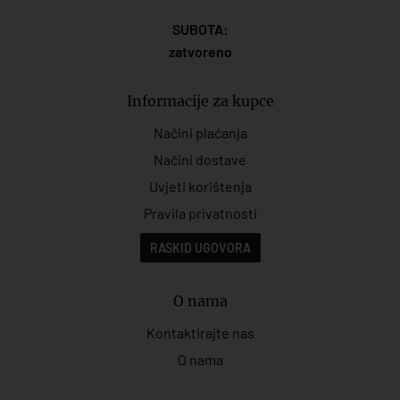
SUBOTA:
zatvoreno
Informacije za kupce
Načini plaćanja
Načini dostave
Uvjeti korištenja
Pravila privatnosti
RASKID UGOVORA
O nama
Kontaktirajte nas
O nama