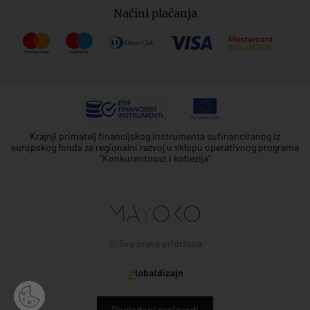
Načini plaćanja
Krajnji primatelj financijskog instrumenta sufinanciranog iz
europskog fonda za regionalni razvoj u sklopu operativnog programa
"Konkurentnost i kohezija"
© Sva prava pridržana