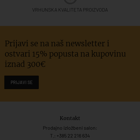
VRHUNSKA KVALITETA PROIZVODA
Prijavi se na naš newsletter i
ostvari 15% popusta na kupovinu
iznad 300€
PRIJAVI SE
Kontakt
Prodajno izložbeni salon:
T.:
+385 22 216 634