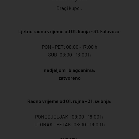
Dragi kupci,
Ljetno radno vrijeme od 01. lipnja - 31. kolovoza
:
PON - PET: 08:00 - 17:00 h
SUB: 08:00 - 13:00 h
nedjeljom i blagdanima:
zatvoreno
Radno vrijeme od 01. rujna - 31. svibnja:
PONEDJELJAK : 08:00 - 18:00 h
UTORAK - PETAK: 08:00 - 16:00 h