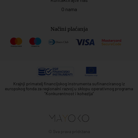
O nama
Načini plaćanja
Krajnji primatelj financijskog instrumenta sufinanciranog iz
europskog fonda za regionalni razvoj u sklopu operativnog programa
"Konkurentnost i kohezija"
© Sva prava pridržana