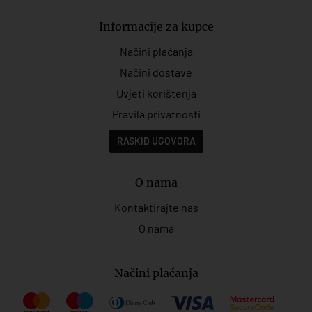
Informacije za kupce
Načini plaćanja
Načini dostave
Uvjeti korištenja
Pravila privatnosti
RASKID UGOVORA
O nama
Kontaktirajte nas
O nama
Načini plaćanja