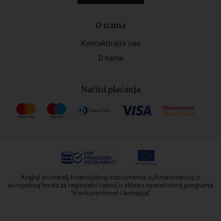
O nama
Kontaktirajte nas
O nama
Načini plaćanja
Krajnji primatelj financijskog instrumenta sufinanciranog iz
europskog fonda za regionalni razvoj u sklopu operativnog programa
"Konkurentnost i kohezija"