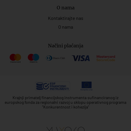
O nama
Kontaktirajte nas
O nama
Načini plaćanja
Krajnji primatelj financijskog instrumenta sufinanciranog iz
europskog fonda za regionalni razvoj u sklopu operativnog programa
"Konkurentnost i kohezija"