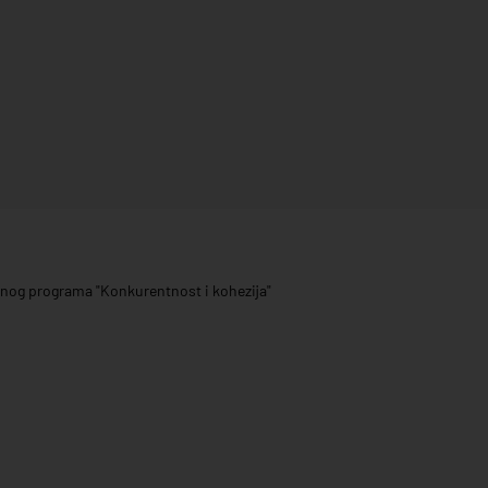
ivnog programa "Konkurentnost i kohezija"