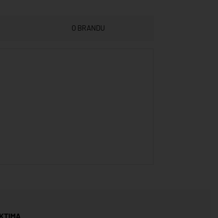
O BRANDU
KTIMA