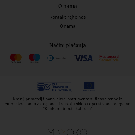
O nama
Kontaktirajte nas
O nama
Načini plaćanja
Krajnji primatelj financijskog instrumenta sufinanciranog iz
europskog fonda za regionalni razvoj u sklopu operativnog programa
"Konkurentnost i kohezija"