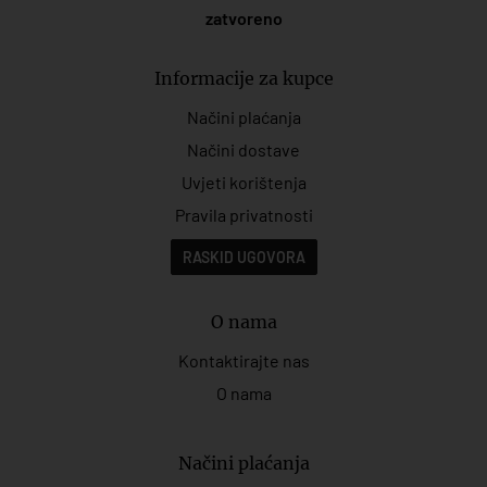
zatvoreno
Informacije za kupce
Načini plaćanja
Načini dostave
Uvjeti korištenja
Pravila privatnosti
RASKID UGOVORA
O nama
Kontaktirajte nas
O nama
Načini plaćanja