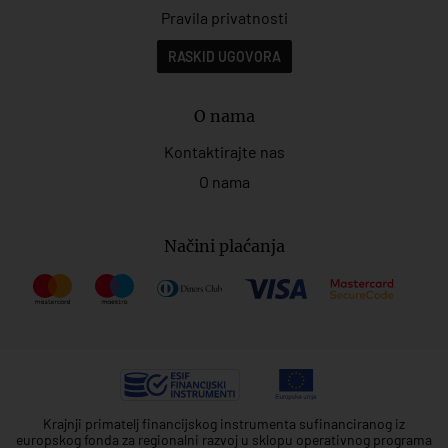
Pravila privatnosti
RASKID UGOVORA
O nama
Kontaktirajte nas
O nama
Načini plaćanja
Krajnji primatelj financijskog instrumenta sufinanciranog iz
europskog fonda za regionalni razvoj u sklopu operativnog programa