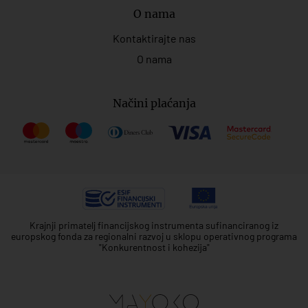
O nama
Kontaktirajte nas
O nama
Načini plaćanja
Krajnji primatelj financijskog instrumenta sufinanciranog iz
europskog fonda za regionalni razvoj u sklopu operativnog programa
"Konkurentnost i kohezija"