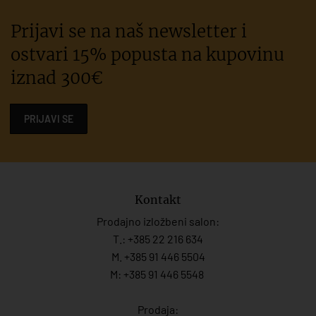
Prijavi se na naš newsletter i
ostvari 15% popusta na kupovinu
iznad 300€
PRIJAVI SE
Kontakt
Prodajno izložbeni salon:
T.:
+385 22 216 634
M. +385 91 446 5504
M: +385 91 446 5548
Prodaja: