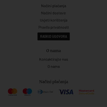
Načini plaćanja
Načini dostave
Uvjeti korištenja
Pravila privatnosti
RASKID UGOVORA
O nama
Kontaktirajte nas
O nama
Načini plaćanja