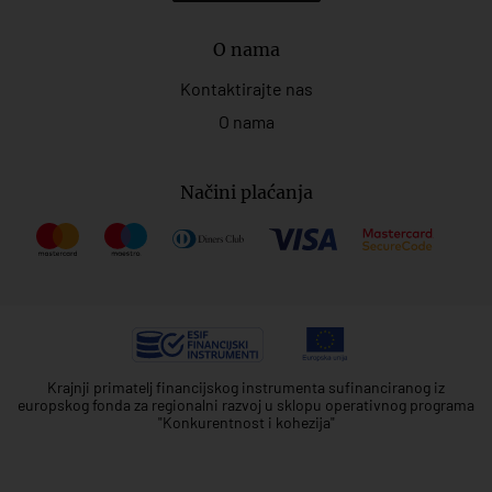
O nama
Kontaktirajte nas
O nama
Načini plaćanja
Krajnji primatelj financijskog instrumenta sufinanciranog iz
europskog fonda za regionalni razvoj u sklopu operativnog programa
"Konkurentnost i kohezija"